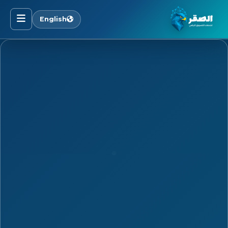
English
الرئيسية
خدماتنا
قطاعاتنا
من نحن
المدونة
التوظيف
اتصل بنا
الأسئلة الشائعة