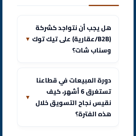
هل يجب أن نتواجد كشركة
(B2B/عقارية) على تيك توك
وسناب شات؟
دورة المبيعات في قطاعنا
تستغرق 6 أشهر، كيف
نقيس نجاح التسويق خلال
هذه الفترة؟