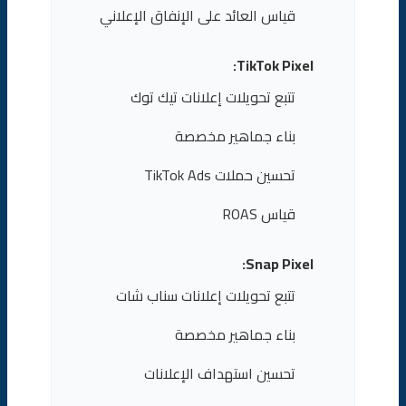
قياس العائد على الإنفاق الإعلاني
TikTok Pixel:
تتبع تحويلات إعلانات تيك توك
بناء جماهير مخصصة
تحسين حملات TikTok Ads
قياس ROAS
Snap Pixel:
تتبع تحويلات إعلانات سناب شات
بناء جماهير مخصصة
تحسين استهداف الإعلانات