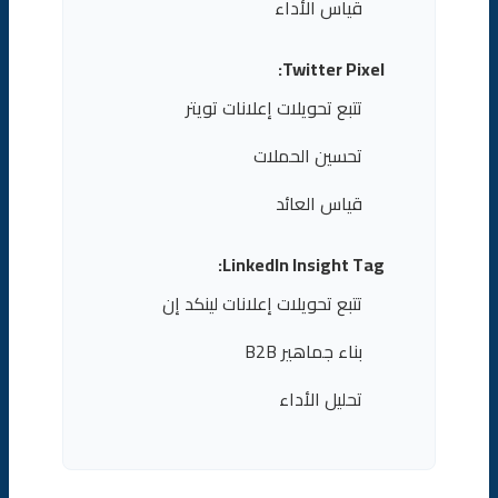
قياس الأداء
Twitter Pixel:
تتبع تحويلات إعلانات تويتر
تحسين الحملات
قياس العائد
LinkedIn Insight Tag:
تتبع تحويلات إعلانات لينكد إن
بناء جماهير B2B
تحليل الأداء