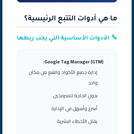
ما هي أدوات التتبع الرئيسية؟
🔧 الأدوات الأساسية التي يجب ربطها
Google Tag Manager (GTM):
إدارة جميع الأكواد والتتبع من مكان
واحد
بدون الحاجة للمبرمجين
أسرع وأسهل في الإدارة
يقلل الأخطاء البشرية