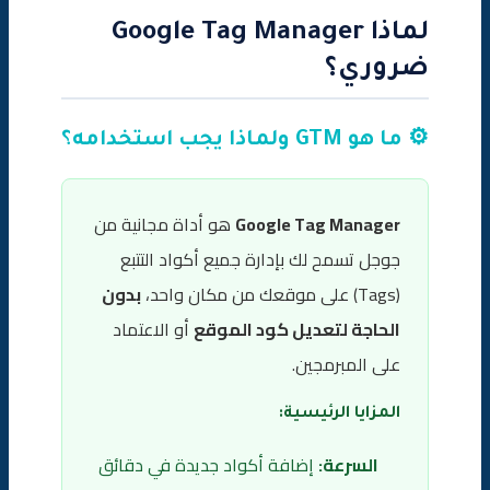
لماذا Google Tag Manager
ضروري؟
⚙️ ما هو GTM ولماذا يجب استخدامه؟
Google Tag Manager
هو أداة مجانية من
جوجل تسمح لك بإدارة جميع أكواد التتبع
(Tags) على موقعك من مكان واحد،
بدون
الحاجة لتعديل كود الموقع
أو الاعتماد
على المبرمجين.
المزايا الرئيسية:
السرعة:
إضافة أكواد جديدة في دقائق