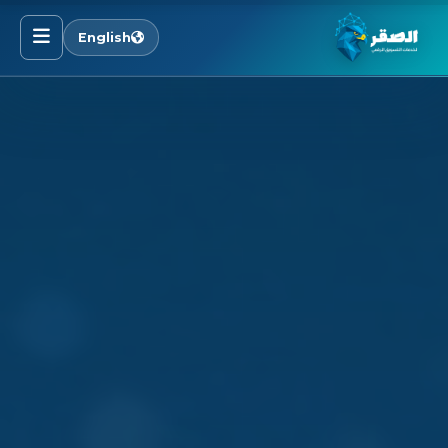
English
الرئيسية
خدماتنا
قطاعاتنا
من نحن
المدونة
التوظيف
اتصل بنا
الأسئلة الشائعة