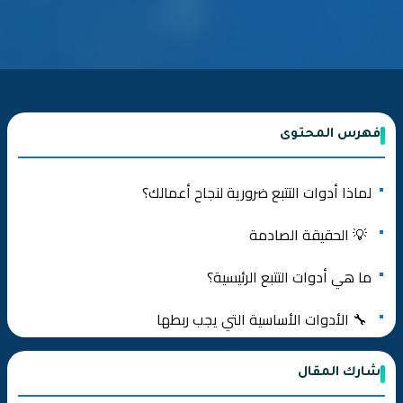
فهرس المحتوى
لماذا أدوات التتبع ضرورية لنجاح أعمالك؟
💡 الحقيقة الصادمة
ما هي أدوات التتبع الرئيسية؟
🔧 الأدوات الأساسية التي يجب ربطها
لماذا Google Tag Manager ضروري؟
شارك المقال