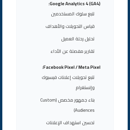
Google Analytics 4 (GA4):
تتبع سلوك المستخدمين
قياس التحويلات والأهداف
تحليل رحلة العميل
تقارير مفصلة عن الأداء
Facebook Pixel / Meta Pixel:
تتبع تحويلات إعلانات فيسبوك
وإنستغرام
بناء جمهور مخصص (Custom
Audiences)
تحسين استهداف الإعلانات