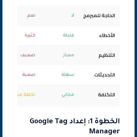
الحاجة للمبرمج
لا
نعم
الأخطاء
قليلة
كثيرة
التنظيم
ممتاز
ضعيف
التحديثات
سهلة
صعبة
التكلفة
مجاني
تكلفة مبرمج
الخطوة 1: إعداد Google Tag
Manager