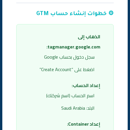
⚙️ خطوات إنشاء حساب GTM
الذهاب إلى
tagmanager.google.com:
سجل دخول بحساب Google
اضغط على “Create Account”
إعداد الحساب:
اسم الحساب (اسم شركتك)
البلد: Saudi Arabia
إعداد Container: