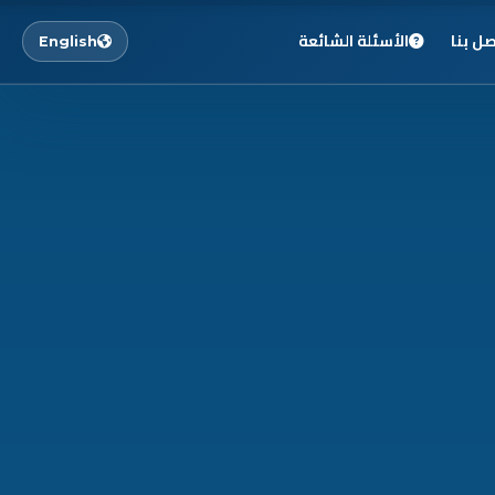
صل بنا
الأسئلة الشائعة
English