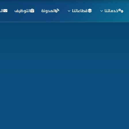
خدماتنا
قطاعاتنا
المدونة
التوظيف
ات