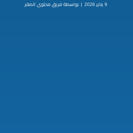
9 يناير 2026
|
بواسطة فريق محتوى الصقر