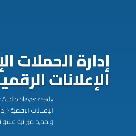
إدارة الحملات ال
الإعلانات الرقمي
وتحديد ميزانية عشوائ