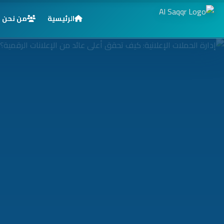
الرئيسية
من نحن
الرئيسية
خدماتنا
قطاعاتنا
من نحن
المدونة
التوظيف
اتصل بنا
الأسئلة الشائعة