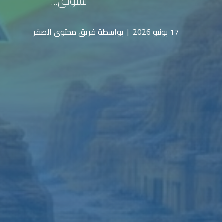
تسويق...
17 يونيو 2026
|
بواسطة فريق محتوى الصقر