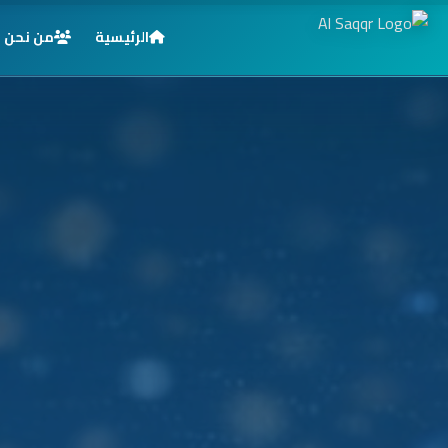
الرئيسية
من نحن
الرئيسية
خدماتنا
قطاعاتنا
من نحن
المدونة
التوظيف
اتصل بنا
الأسئلة الشائعة