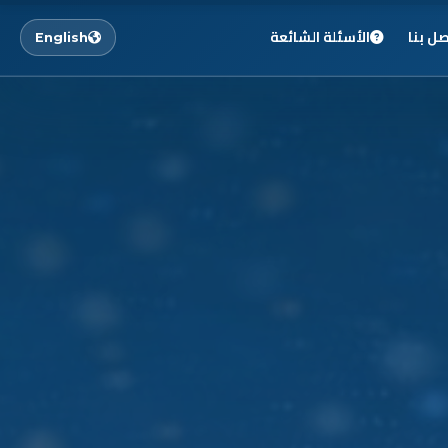
صل بنا
الأسئلة الشائعة
English