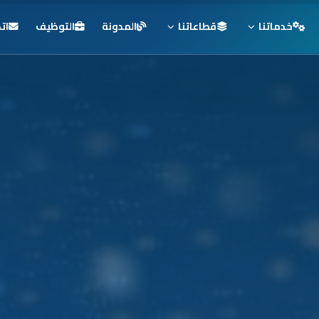
خدماتنا
قطاعاتنا
المدونة
التوظيف
ات