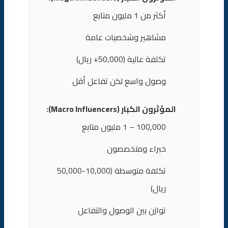
أكثر من 1 مليون متابع
مشاهير وشخصيات عامة
تكلفة عالية (50,000+ ريال)
وصول واسع لكن تفاعل أقل
المؤثرون الكبار (Macro Influencers):
100,000 – 1 مليون متابع
خبراء ومتخصصون
تكلفة متوسطة (10,000-50,000
ريال)
توازن بين الوصول والتفاعل