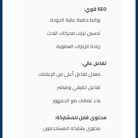
SEO قوي:
روابط خلفية عالية الجودة
تحسين ترتيب محركات البحث
زيادة الزيارات العضوية
تفاعل عالي:
معدل تفاعل أعلى من الإعلانات
تفاعل حقيقي ومباشر
بناء علاقات مع الجمهور
محتوى قابل للمشاركة:
محتوى يشاركه المستخدمون