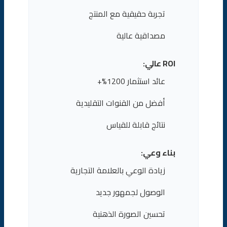
تجربة حقيقية مع المنتج
مصداقية عالية
ROI عالي:
عائد استثمار 1200%+
أفضل من القنوات التقليدية
نتائج قابلة للقياس
بناء وعي:
زيادة الوعي بالعلامة التجارية
الوصول لجمهور جديد
تحسين الصورة الذهنية