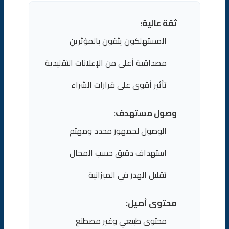
ثقة عالية:
المستهلكون يثقون بالمؤثرين
مصداقية أعلى من الإعلانات التقليدية
تأثير أقوى على قرارات الشراء
وصول مستهدف:
الوصول لجمهور محدد ومهتم
استهداف دقيق حسب المجال
تقليل الهدر في الميزانية
محتوى أصيل:
محتوى طبيعي وغير مصطنع