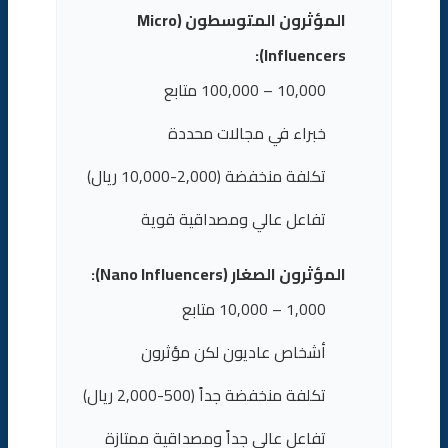
المؤثرون المتوسطون (Micro
Influencers):
10,000 – 100,000 متابع
خبراء في مجالات محددة
تكلفة منخفضة (2,000-10,000 ريال)
تفاعل عالي ومصداقية قوية
المؤثرون الصغار (Nano Influencers):
1,000 – 10,000 متابع
أشخاص عاديون لكن مؤثرون
تكلفة منخفضة جداً (500-2,000 ريال)
تفاعل عالي جداً ومصداقية ممتازة