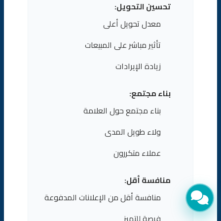
تحسين التحويل:
معدل تحويل أعلى
تأثير مباشر على المبيعات
زيادة الإيرادات
بناء مجتمع:
بناء مجتمع حول العلامة
ولاء طويل المدى
عملاء متكررون
منافسة أقل:
منافسة أقل من الإعلانات المدفوعة
فرصة للتميز