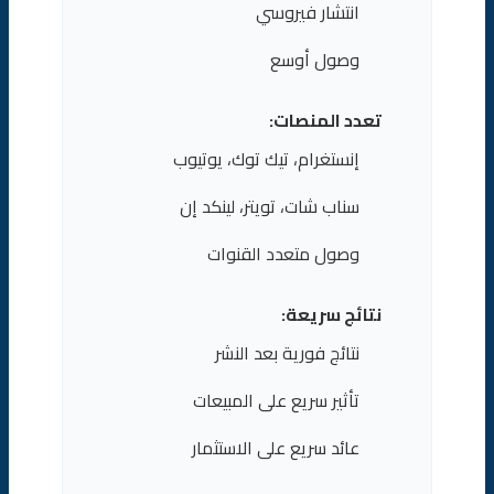
انتشار فيروسي
وصول أوسع
تعدد المنصات:
إنستغرام، تيك توك، يوتيوب
سناب شات، تويتر، لينكد إن
وصول متعدد القنوات
نتائج سريعة:
نتائج فورية بعد النشر
تأثير سريع على المبيعات
عائد سريع على الاستثمار