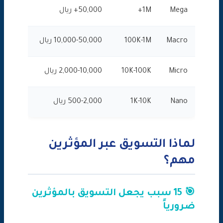
Mega
1M+
50,000+ ريال
⭐⭐
Macro
100K-1M
10,000-50,000 ريال
⭐⭐⭐
Micro
10K-100K
2,000-10,000 ريال
⭐⭐⭐⭐
Nano
1K-10K
500-2,000 ريال
⭐⭐⭐⭐⭐
لماذا التسويق عبر المؤثرين
مهم؟
🎯 15 سبب يجعل التسويق بالمؤثرين
ضرورياً