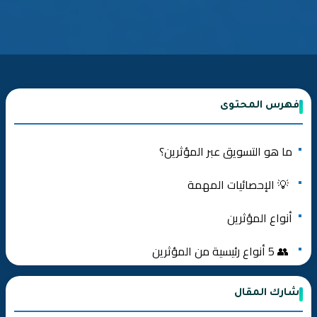
فهرس المحتوى
ما هو التسويق عبر المؤثرين؟
💡 الإحصائيات المهمة
أنواع المؤثرين
👥 5 أنواع رئيسية من المؤثرين
📊 مقارنة بين أنواع المؤثرين
شارك المقال