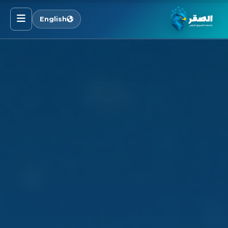
English
الرئيسية
خدماتنا
قطاعاتنا
من نحن
المدونة
التوظيف
اتصل بنا
الأسئلة الشائعة