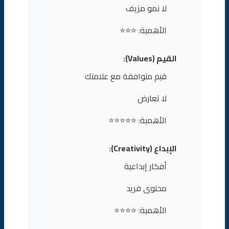
لا نمو مزيف
الأهمية: ⭐⭐⭐
القيم (Values):
قيم متوافقة مع علامتك
لا تعارض
الأهمية: ⭐⭐⭐⭐⭐
الإبداع (Creativity):
أفكار إبداعية
محتوى فريد
الأهمية: ⭐⭐⭐⭐