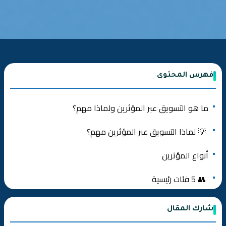
فهرس المحتوى
ما هو التسويق عبر المؤثرين ولماذا مهم؟
💡 لماذا التسويق عبر المؤثرين مهم؟
أنواع المؤثرين
👥 5 فئات رئيسية
الحقيقة المذهلة:
شارك المقال