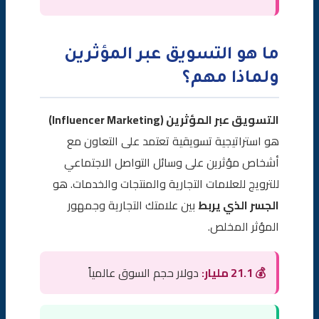
ما هو التسويق عبر المؤثرين
ولماذا مهم؟
التسويق عبر المؤثرين (Influencer Marketing)
هو استراتيجية تسويقية تعتمد على التعاون مع
أشخاص مؤثرين على وسائل التواصل الاجتماعي
للترويج للعلامات التجارية والمنتجات والخدمات. هو
الجسر الذي يربط
بين علامتك التجارية وجمهور
المؤثر المخلص.
💰 21.1 مليار:
دولار حجم السوق عالمياً