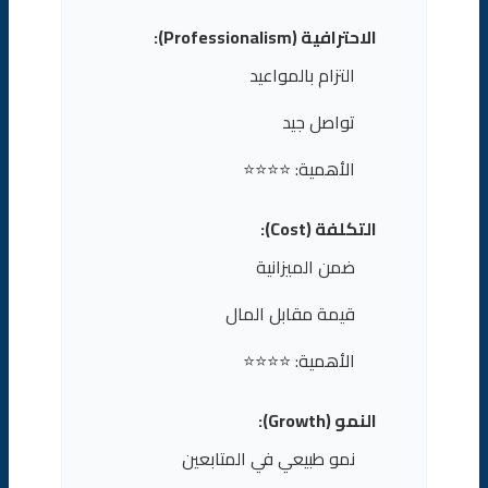
الاحترافية (Professionalism):
التزام بالمواعيد
تواصل جيد
الأهمية: ⭐⭐⭐⭐
التكلفة (Cost):
ضمن الميزانية
قيمة مقابل المال
الأهمية: ⭐⭐⭐⭐
النمو (Growth):
نمو طبيعي في المتابعين