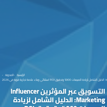
الرئيسية
المدونة
التسويق عبر المؤثرين Influencer
Marketing: الدليل الشامل لزيادة