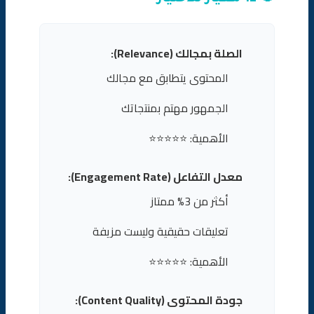
الصلة بمجالك (Relevance):
المحتوى يتطابق مع مجالك
الجمهور مهتم بمنتجاتك
الأهمية: ⭐⭐⭐⭐⭐
معدل التفاعل (Engagement Rate):
أكثر من 3% ممتاز
تعليقات حقيقية وليست مزيفة
الأهمية: ⭐⭐⭐⭐⭐
جودة المحتوى (Content Quality):