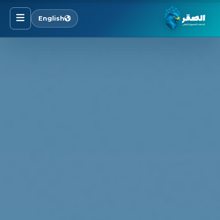
English
الرئيسية
خدماتنا
قطاعاتنا
من نحن
المدونة
التوظيف
اتصل بنا
الأسئلة الشائعة