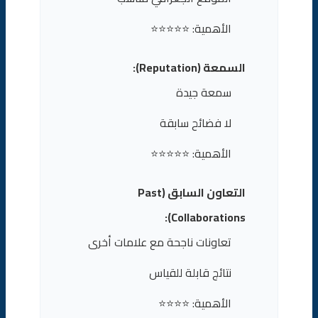
الأهمية: ⭐⭐⭐⭐⭐
السمعة (Reputation):
سمعة جيدة
لا فضائح سابقة
الأهمية: ⭐⭐⭐⭐⭐
التعاون السابق (Past
Collaborations):
تعاونات ناجحة مع علامات أخرى
نتائج قابلة للقياس
الأهمية: ⭐⭐⭐⭐