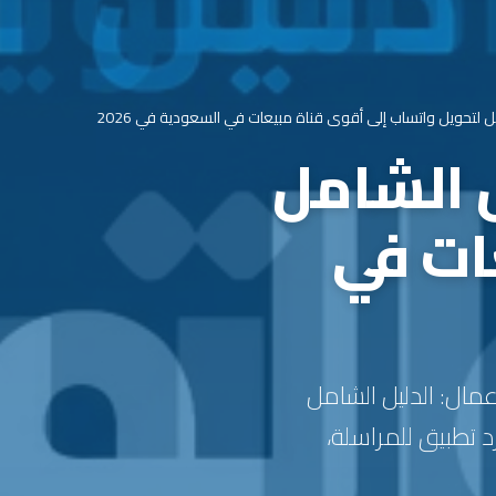
ل لتحويل واتساب إلى أقوى قناة مبيعات في السعودية في 2026
ل الشامل
ات في
 التسويق عبر واتساب للأعمال: الدليل الشامل
تطبيق للمراسلة،