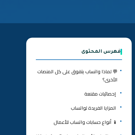
فهرس المحتوى
💬 لماذا واتساب يتفوق على كل المنصات
الأخرى؟
إحصائيات مقنعة
المزايا الفريدة لواتساب
📱 أنواع حسابات واتساب للأعمال