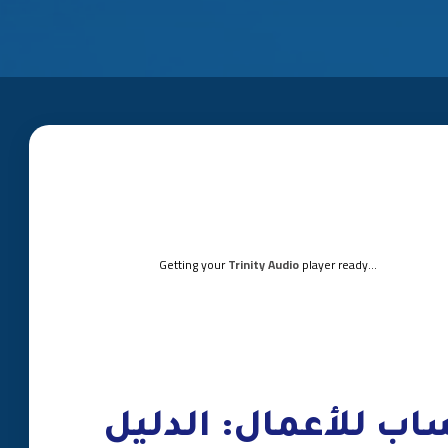
Getting your
Trinity Audio
player ready...
اب للأعمال: الدليل