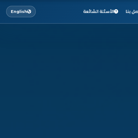
صل بنا
الأسئلة الشائعة
English