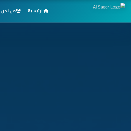
الرئيسية
من نحن
الرئيسية
خدماتنا
قطاعاتنا
من نحن
المدونة
التوظيف
اتصل بنا
الأسئلة الشائعة