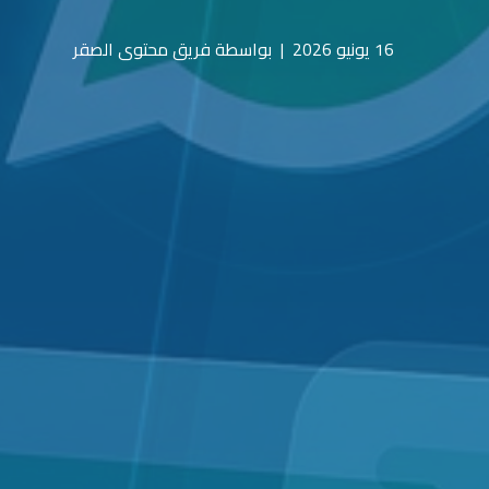
16 يونيو 2026
|
بواسطة فريق محتوى الصقر