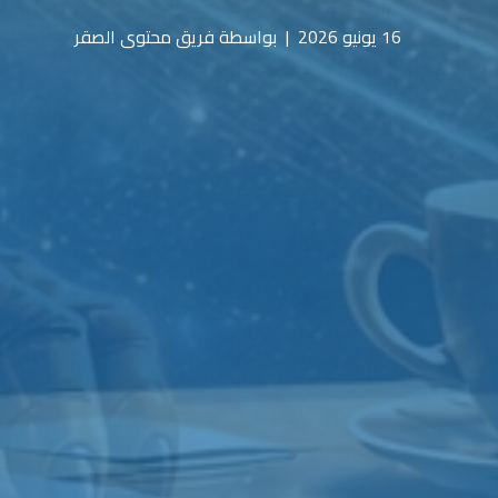
16 يونيو 2026
|
بواسطة فريق محتوى الصقر