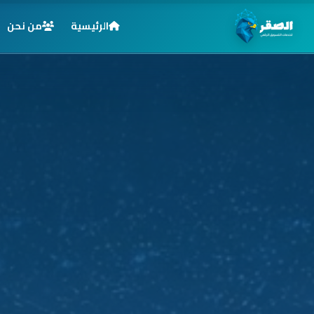
الرئيسية
من نحن
الرئيسية
خدماتنا
قطاعاتنا
من نحن
المدونة
التوظيف
اتصل بنا
الأسئلة الشائعة