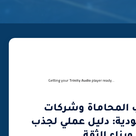
Getting your
Trinity Audio
player ready...
 المحاماة وشركات
دية: دليل عملي لجذب