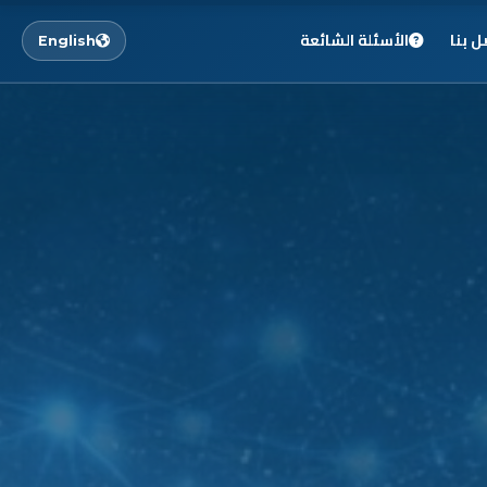
ل بنا
الأسئلة الشائعة
English