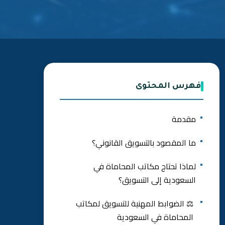
فهرس المحتوى
مقدمة
ما المقصود بالتسويق القانوني؟
لماذا تحتاج مكاتب المحاماة في
السعودية إلى التسويق؟
⚖️ الضوابط المهنية للتسويق لمكاتب
المحاماة في السعودية