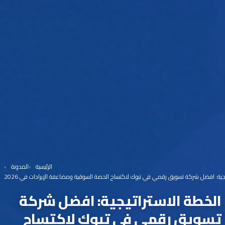
الرئيسية
المدونة
يجية: افضل شركة تسويق رقمي في تبوك لاكتساح الحصة السوقية ومضاعفة الإيرادات في 2026
الخطة الاستراتيجية: افضل شركة
تسويق رقمي في تبوك لاكتساح