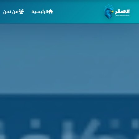
الرئيسية
من نحن
الرئيسية
خدماتنا
قطاعاتنا
من نحن
المدونة
التوظيف
اتصل بنا
الأسئلة الشائعة