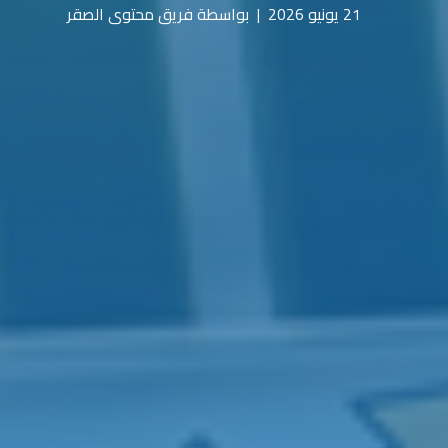
21 يونيو 2026
|
بواسطة فريق محتوى الصقر