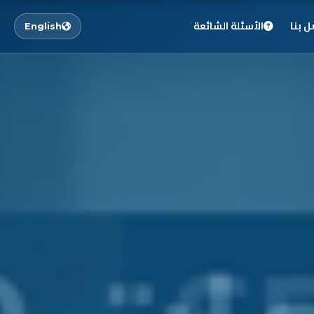
ل بنا
الأسئلة الشائعة
English