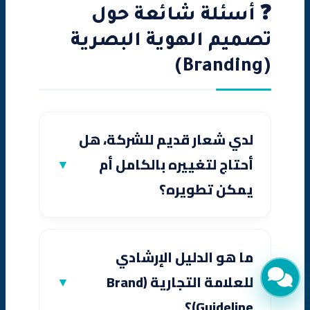
❓ أسئلة شائعة حول
تصميم الهوية البصرية
(Branding)
لدي شعار قديم للشركة، هل
أحتاج لتغييره بالكامل أم
يمكن تطويره؟
ما هو الدليل الإرشادي
للعلامة التجارية (Brand
Guideline)؟