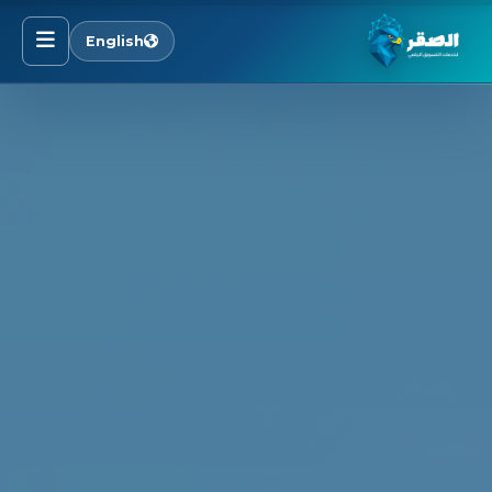
English
الرئيسية
خدماتنا
قطاعاتنا
من نحن
المدونة
التوظيف
اتصل بنا
الأسئلة الشائعة