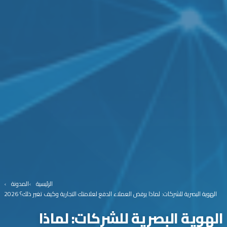
الرئيسية
المدونة
الهوية البصرية للشركات: لماذا يرفض العملاء الدفع لعلامتك التجارية وكيف تغير ذلك؟ 2026
الهوية البصرية للشركات: لماذا