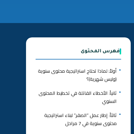
فهرس المحتوى
أولاً: لماذا تحتاج استراتيجية محتوى سنوية
(وليس شهرية)؟
ثانياً: الأخطاء القاتلة في تخطيط المحتوى
السنوي
ثالثاً: إطار عمل “الصقر” لبناء استراتيجية
محتوى سنوية في 7 مراحل