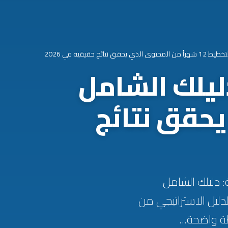
حقيقية في 2026
ليلك الشامل
ذي يحقق نتائج
لمحتوى السنوية: دليلك الشامل
الدليل الاستراتيجي من
ة واضحة...