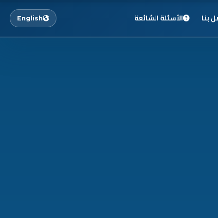
ل بنا
الأسئلة الشائعة
English