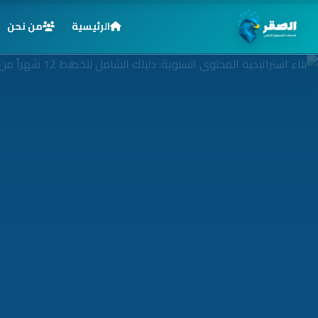
الرئيسية
من نحن
الرئيسية
خدماتنا
قطاعاتنا
من نحن
المدونة
التوظيف
اتصل بنا
الأسئلة الشائعة