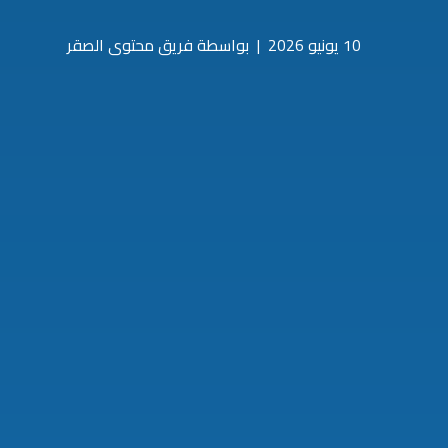
10 يونيو 2026
|
بواسطة فريق محتوى الصقر