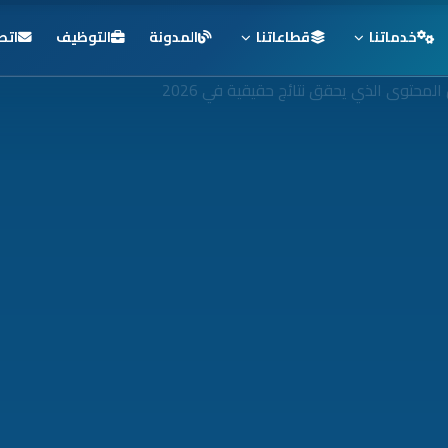
خدماتنا
قطاعاتنا
المدونة
التوظيف
اتص