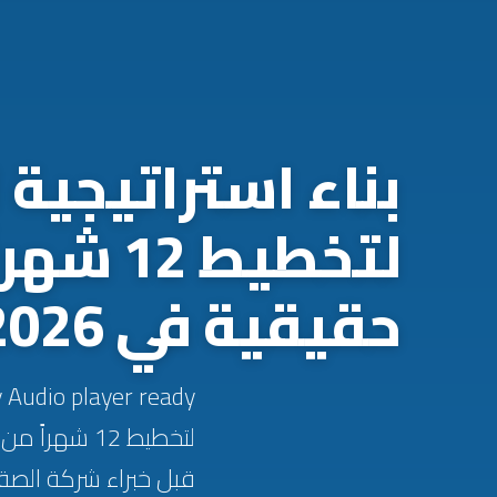
بناء استراتيجية
لتخطيط
حقيقية في 2026
لتخطيط 12 ش
قبل خبراء شركة الصق