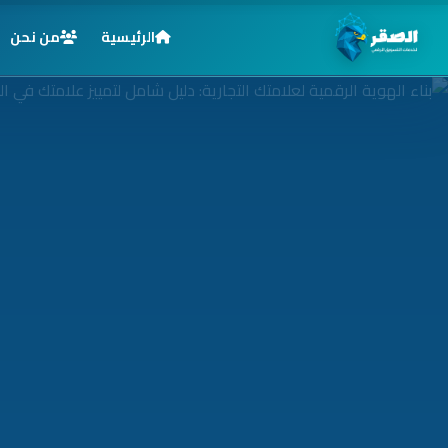
الرئيسية
من نحن
الرئيسية
خدماتنا
قطاعاتنا
من نحن
المدونة
التوظيف
اتصل بنا
الأسئلة الشائعة