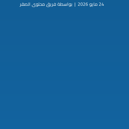
24 مايو 2026
|
بواسطة فريق محتوى الصقر