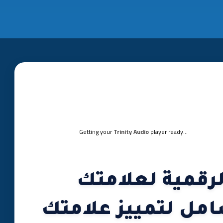
Getting your
Trinity Audio
player ready...
لرقمية لعلامتك
امل لتمييز علامتك