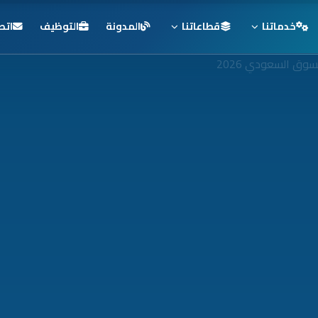
خدماتنا
قطاعاتنا
المدونة
التوظيف
اتص