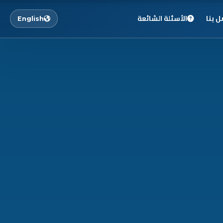
ل بنا
الأسئلة الشائعة
English