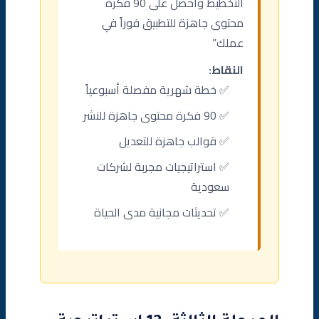
التخطيط واحصل على 90 فكرة
محتوى جاهزة للتطبيق فوراً في
عملك”
النقاط:
✅ خطة شهرية مفصلة أسبوعياً
✅ 90 فكرة محتوى جاهزة للنشر
✅ قوالب جاهزة للتعديل
✅ استراتيجيات مجربة لشركات
سعودية
✅ تحديثات مجانية مدى الحياة