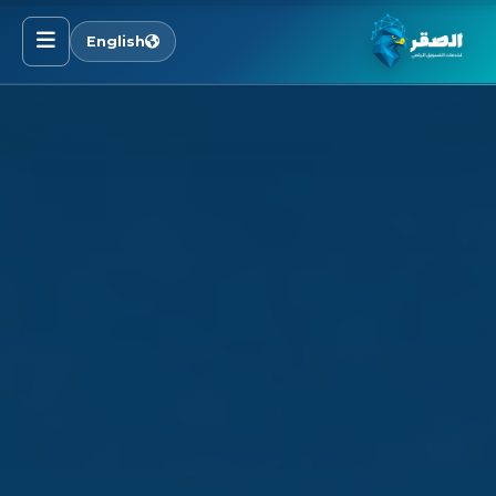
English
الرئيسية
خدماتنا
قطاعاتنا
من نحن
المدونة
التوظيف
اتصل بنا
الأسئلة الشائعة