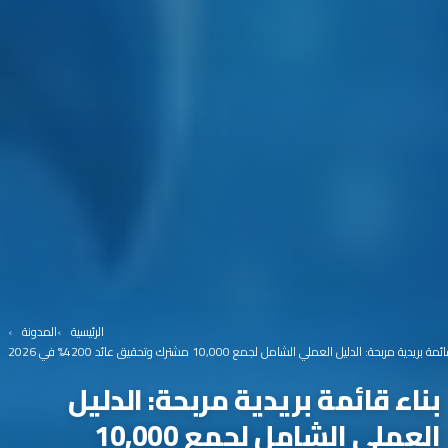
الرئيسية
المدونة
ة بريدية مربحة: الدليل العملي الشامل لجمع 10,000 مشترك وتحقيق عائد 4200% في 2026
بناء قائمة بريدية مربحة: الدليل
العملي الشامل لجمع 10,000