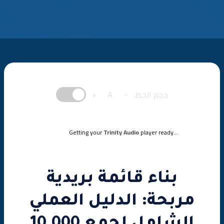
حجم الخط:
-
A
+
Getting your
Trinity Audio
player ready...
بناء قائمة بريدية
مربحة: الدليل العملي