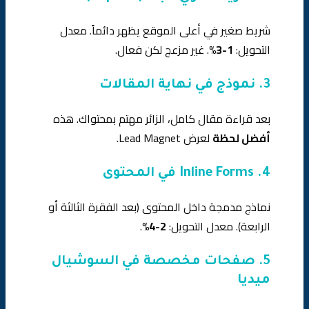
شريط صغير في أعلى الموقع يظهر دائماً. معدل
التحويل:
1-3%
. غير مزعج لكن فعال.
3. نموذج في نهاية المقالات
بعد قراءة مقال كامل، الزائر مهتم بمحتواك. هذه
أفضل لحظة
لعرض Lead Magnet.
4. Inline Forms في المحتوى
نماذج مدمجة داخل المحتوى (بعد الفقرة الثالثة أو
الرابعة). معدل التحويل:
2-4%
.
5. صفحات مخصصة في السوشيال
ميديا