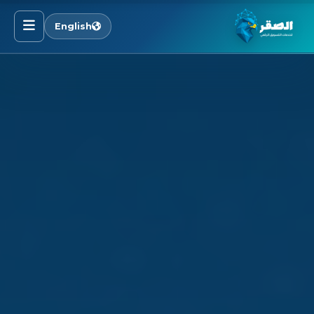
English
الرئيسية
خدماتنا
قطاعاتنا
من نحن
المدونة
التوظيف
اتصل بنا
الأسئلة الشائعة