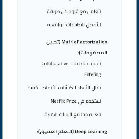
تتعامل مع قيود كل طريقة
الأفضل للتطبيقات الواقعية
Matrix Factorization (تحليل
المصفوفات):
تقنية متقدمة لـ Collaborative
Filtering
تقلل الأبعاد لاكتشاف الأنماط الخفية
تستخدم في Netflix Prize
فعالة جداً مع البيانات الكبيرة
Deep Learning (التعلم العميق):