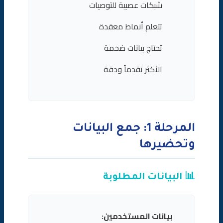
شبكات عصبية للتوصيات
تتعلم أنماط معقدة
تحتاج بيانات ضخمة
الأكثر تقدماً ودقة
المرحلة 1: جمع البيانات
وتحضيرها
📊 البيانات المطلوبة
بيانات المستخدمين: