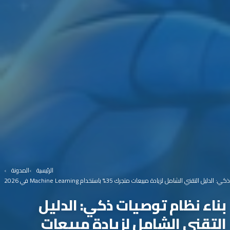
الرئيسية
المدونة
ل التقني الشامل لزيادة مبيعات متجرك 35% باستخدام Machine Learning في 2026
بناء نظام توصيات ذكي: الدليل
التقني الشامل لزيادة مبيعات