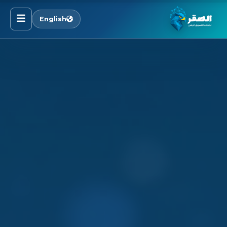
English
الرئيسية
خدماتنا
قطاعاتنا
من نحن
المدونة
التوظيف
اتصل بنا
الأسئلة الشائعة