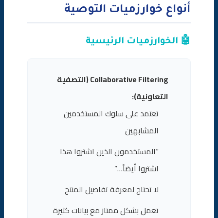
أنواع خوارزميات التوصية
🤖 الخوارزميات الرئيسية
Collaborative Filtering (التصفية
التعاونية):
تعتمد على سلوك المستخدمين
المشابهين
“المستخدمون الذين اشتروا هذا
اشتروا أيضاً…”
لا تحتاج لمعرفة تفاصيل المنتج
تعمل بشكل ممتاز مع بيانات كثيرة