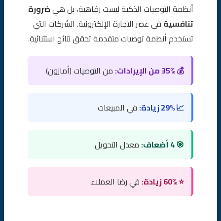
أنظمة التوصيات الذكية ليست رفاهية، بل هي
ضرورة
تنافسية
في عصر التجارة الإلكترونية. الشركات التي
تستخدم أنظمة توصيات متقدمة تحقق نتائج استثنائية.
💰 35% من الإيرادات:
من التوصيات (أمازون)
📈 29% زيادة:
في المبيعات
🎯 4 أضعاف:
معدل التحويل
⭐ 60% زيادة:
في رضا العملاء