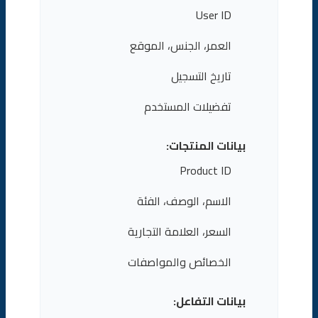
User ID
العمر، الجنس، الموقع
تاريخ التسجيل
تفضيلات المستخدم
بيانات المنتجات:
Product ID
الاسم، الوصف، الفئة
السعر، العلامة التجارية
الخصائص والمواصفات
بيانات التفاعل: