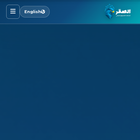
English
الرئيسية
خدماتنا
قطاعاتنا
من نحن
المدونة
التوظيف
اتصل بنا
الأسئلة الشائعة