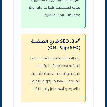
تجربة المستخدم. هذا ما يراه الزائر
ومحركات البحث مباشرة.
🔗 3. SEO خارج الصفحة
(Off-Page SEO)
بناء السلطة والمصداقية: الروابط
الخلفية (Backlinks)، الإشارات
الاجتماعية، ذكر العلامة التجارية،
المراجعات. هذا ما يقوله الآخرون
عنك، وهو أهم عامل في الترتيب.