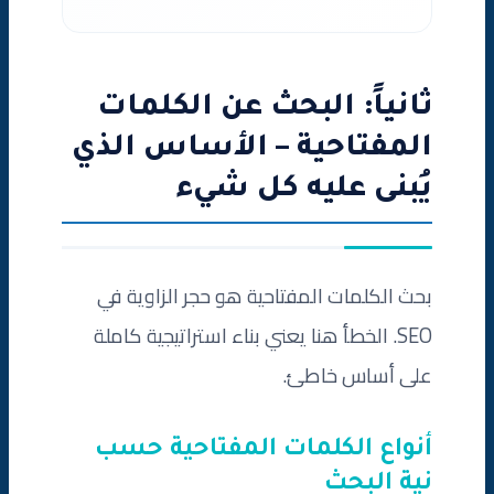
ثانياً: البحث عن الكلمات
المفتاحية – الأساس الذي
يُبنى عليه كل شيء
بحث الكلمات المفتاحية هو حجر الزاوية في
SEO. الخطأ هنا يعني بناء استراتيجية كاملة
على أساس خاطئ.
أنواع الكلمات المفتاحية حسب
نية البحث