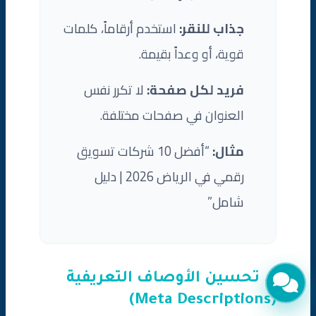
جذاب للنقر:
استخدم أرقاماً، كلمات
قوية، أو وعداً بقيمة.
فريد لكل صفحة:
لا تكرر نفس
العنوان في صفحات مختلفة.
مثال:
“أفضل 10 شركات تسويق
رقمي في الرياض 2026 | دليل
شامل”
2. تحسين الأوصاف التعريفية
(Meta Descriptions)