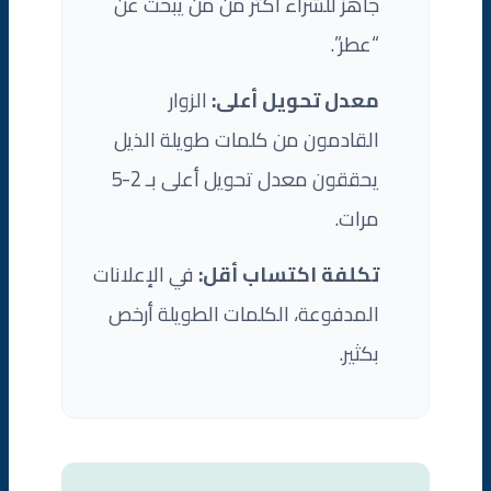
جاهز للشراء أكثر من من يبحث عن
“عطر”.
معدل تحويل أعلى:
الزوار
القادمون من كلمات طويلة الذيل
يحققون معدل تحويل أعلى بـ 2-5
مرات.
تكلفة اكتساب أقل:
في الإعلانات
المدفوعة، الكلمات الطويلة أرخص
بكثير.