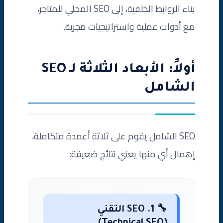
بناء الروابط الخلفية، إلى SEO المحلي للمتاجر،
مع أدوات عملية واستراتيجيات مجربة.
أولاً: الأبعاد الثلاثة لـ SEO
الشامل
SEO الشامل يقوم على ثلاثة أعمدة متكاملة،
إهمال أي منها يعني نتائج ضعيفة:
🔧 1. SEO التقني