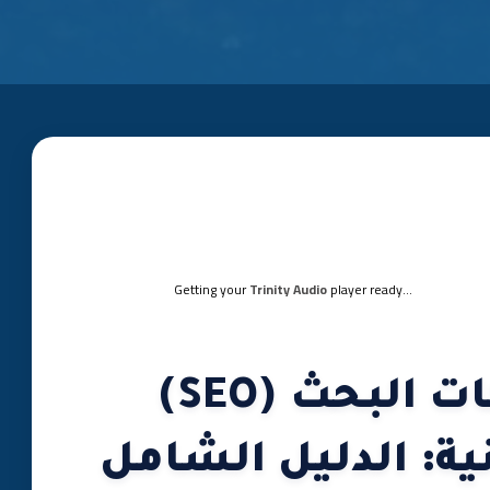
Getting your
Trinity Audio
player ready...
تحسين محركات البحث (SEO)
نية: الدليل الشامل