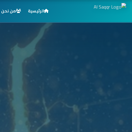
الرئيسية
من نحن
الرئيسية
خدماتنا
قطاعاتنا
من نحن
المدونة
التوظيف
اتصل بنا
الأسئلة الشائعة