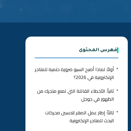
فهرس المحتوى
أولاً: لماذا أصبح السيو ضرورة حتمية للمتاجر
الإلكترونية في 2026؟
ثانياً: الأخطاء القاتلة التي تمنع متجرك من
الظهور في جوجل
ثالثاً: إطار عمل الصقر لتحسين محركات
البحث للمتاجر الإلكترونية