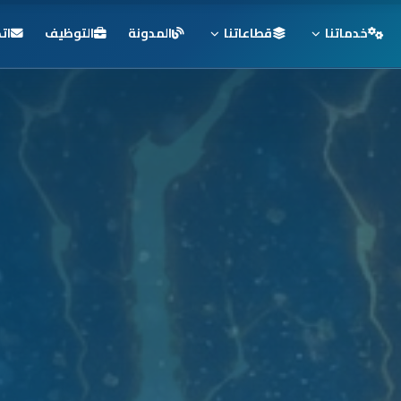
خدماتنا
قطاعاتنا
المدونة
التوظيف
ات