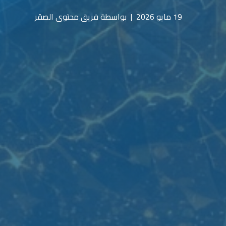
19 مايو 2026
|
بواسطة فريق محتوى الصقر