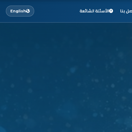
صل بنا
الأسئلة الشائعة
English