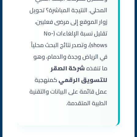
المحلي. النتيجة المباشرة؟ تحويل
زوار الموقع إلى مرضى فعليين،
تقليل نسبة الإلغاءات (No-
shows)، وتصدر نتائج البحث محلياً
في الرياض وجدة والدمام، وهو
ما تنفذه
شركة الصقر
للتسويق الرقمي
كمنهجية
عمل قائمة على البيانات والتقنية
الطبية المتقدمة.