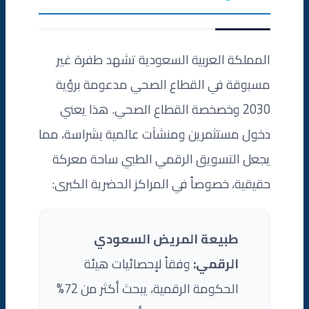
المملكة العربية السعودية تشهد طفرة غير
مسبوقة في القطاع الصحي مدعومة برؤية
2030 وخصخصة القطاع الصحي. هذا يعني
دخول مستثمرين ومنشآت عالمية بشراسة، مما
يجعل التسويق الرقمي الطبي ساحة معركة
حقيقية، خصوصاً في المراكز الحضرية الكبرى:
طبيعة المريض السعودي
الرقمي:
وفقاً لإحصائيات هيئة
الحكومة الرقمية، يبحث أكثر من 72%