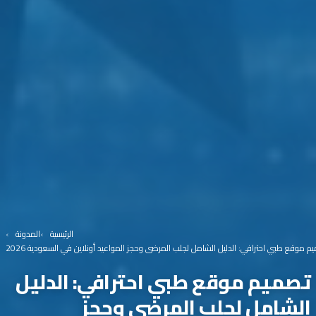
الرئيسية
المدونة
م موقع طبي احترافي: الدليل الشامل لجلب المرضى وحجز المواعيد أونلاين في السعودية 2026
تصميم موقع طبي احترافي: الدليل
الشامل لجلب المرضى وحجز