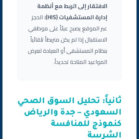
الافتقار إلى الربط مع أنظمة
إدارة المستشفيات (HIS):
الحجز
عبر الموقع يصبح عبئاً على موظفي
الاستقبال إذا لم يكن متربطاً تلقائياً
بنظام المستشفى أو العيادة لعرض
المواعيد المتاحة تحديداً.
ثانياً: تحليل السوق الصحي
السعودي – جدة والرياض
كنموذج للمنافسة
الشرسة