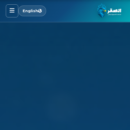
English
الرئيسية
خدماتنا
قطاعاتنا
من نحن
المدونة
التوظيف
اتصل بنا
الأسئلة الشائعة