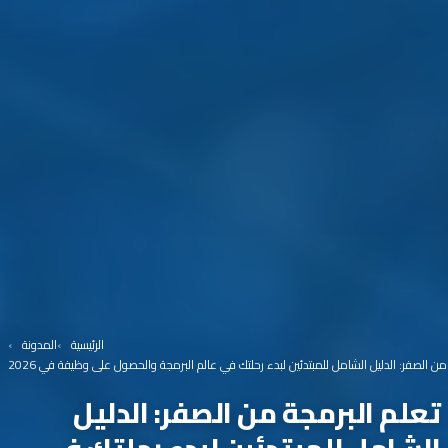
الرئيسية
المدونة
من الصفر: الدليل الشامل للمبتدئين لبدء رحلتك في عالم البرمجة والحصول على وظيفة في 2026
تعلم البرمجة من الصفر: الدليل