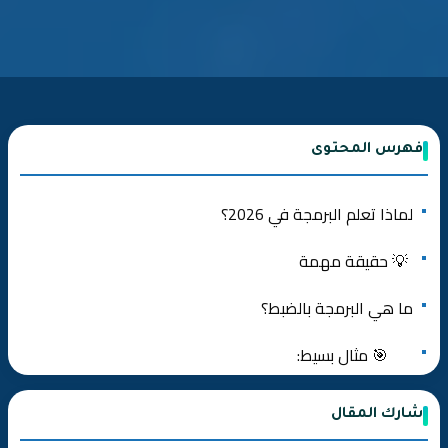
فهرس المحتوى
لماذا تعلم البرمجة في 2026؟
💡 حقيقة مهمة
ما هي البرمجة بالضبط؟
🎯 مثال بسيط:
أنواع البرمجة الرئيسية
شارك المقال