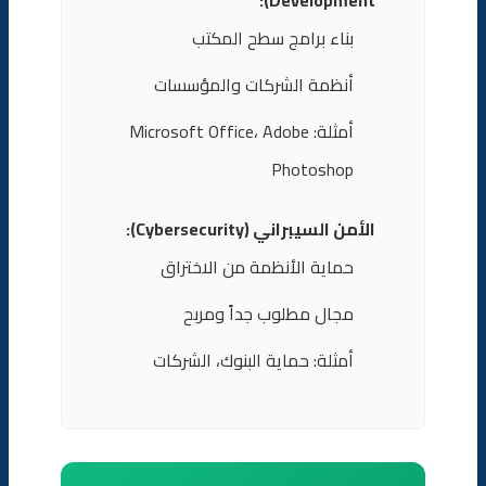
Development):
بناء برامج سطح المكتب
أنظمة الشركات والمؤسسات
أمثلة: Microsoft Office، Adobe
Photoshop
الأمن السيبراني (Cybersecurity):
حماية الأنظمة من الاختراق
مجال مطلوب جداً ومربح
أمثلة: حماية البنوك، الشركات