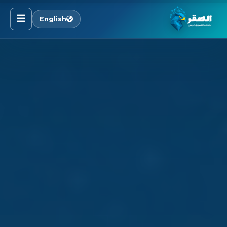
English
الرئيسية
خدماتنا
قطاعاتنا
من نحن
المدونة
التوظيف
اتصل بنا
الأسئلة الشائعة