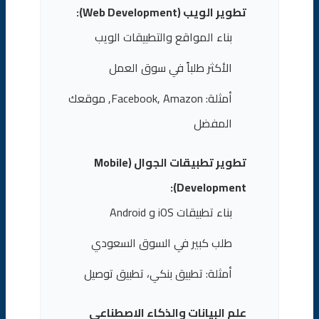
تطوير الويب (Web Development):
بناء المواقع والتطبيقات الويب
الأكثر طلباً في سوق العمل
أمثلة: Facebook, Amazon, موقعك
المفضل
تطوير تطبيقات الجوال (Mobile
Development):
بناء تطبيقات iOS و Android
طلب كبير في السوق السعودي
أمثلة: تطبيق بنكي، تطبيق توصيل
علم البيانات والذكاء الاصطناعي