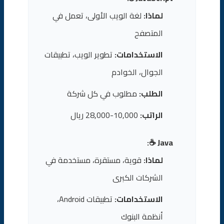
لماذا:
لغة الويب الأولى، تعمل في
المتصفح
الاستخدامات:
تطوير الويب، تطبيقات
الجوال، الخوادم
الطلب:
مطلوب في كل شركة
الراتب:
10,000-28,000 ريال
Java ☕:
لماذا:
قوية، مستقرة، مستخدمة في
الشركات الكبرى
الاستخدامات:
تطبيقات Android،
أنظمة البنوك