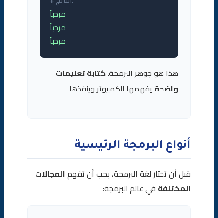
# الناتج:
مرحباً
مرحباً
مرحباً
هذا هو جوهر البرمجة:
كتابة تعليمات
واضحة
يفهمها الكمبيوتر وينفذها.
أنواع البرمجة الرئيسية
قبل أن تختار لغة البرمجة، يجب أن تفهم
المجالات
المختلفة
في عالم البرمجة: