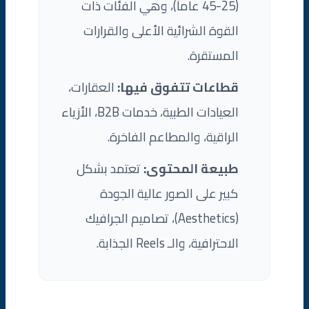
(25-45 عاماً)، وهي الفئات ذات
القوة الشرائية الأعلى والقرارات
المستقرة.
قطاعات تتفوق فيها:
العقارات،
العيادات الطبية، خدمات B2B، الأزياء
الراقية، والمطاعم الفاخرة.
طبيعة المحتوى:
تعتمد بشكل
كبير على الصور عالية الجودة
(Aesthetics)، تصاميم الجرافيك
الاحترافية، والـ Reels الجذابة.