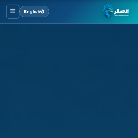
English
الرئيسية
خدماتنا
قطاعاتنا
من نحن
المدونة
التوظيف
اتصل بنا
الأسئلة الشائعة