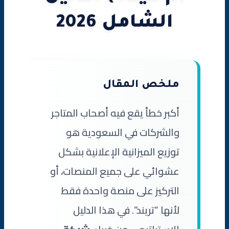
الشامل 2026
ملخص المقال
أكبر خطأ يقع فيه أصحاب المتاجر
والشركات في السعودية هو
توزيع الميزانية الإعلانية بشكل
عشوائي على جميع المنصات، أو
التركيز على منصة واحدة فقط
لأنها “تريند”. في هذا الدليل