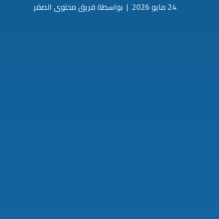
24 مايو 2026
|
بواسطة فريق محتوى الصقر