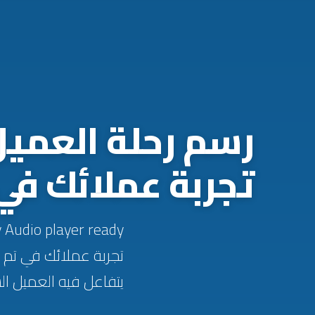
رسم رحلة العميل
تجربة عملائك في 026
تجربة عملائك في تم 
يتفاعل فيه العميل السعودي 