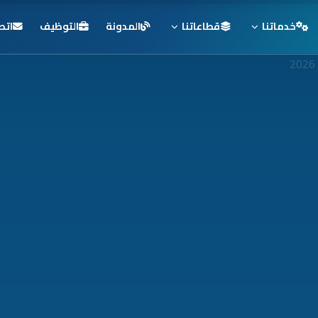
خدماتنا
قطاعاتنا
المدونة
التوظيف
اتص