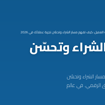
العميل: كيف تفهم مسار الشراء وتحسّن تجربة عملائك في 2026
لشراء وتحسّن
ميل: كيف تفهم مسار الشراء وتحسّن
ق الرقمي. في عالم