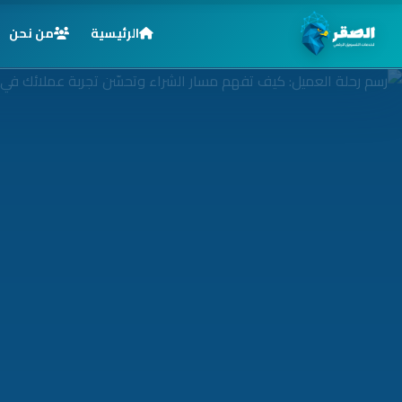
الرئيسية
من نحن
الرئيسية
خدماتنا
قطاعاتنا
من نحن
المدونة
التوظيف
اتصل بنا
الأسئلة الشائعة