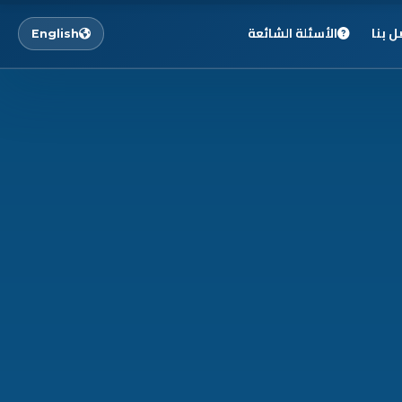
ل بنا
الأسئلة الشائعة
English