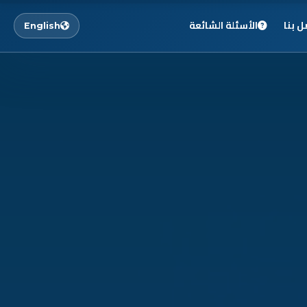
ل بنا
الأسئلة الشائعة
English