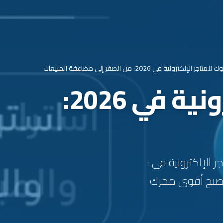
إلكترونية في 2026: من الصفر إلى مضاعفة المبيعات
نجاح إعلانات تيك توك للمتاجر الإلكترونية في 2026:
 تيك توك للمتاجر الإلكترونية في :
 أصبح أقوى محرك