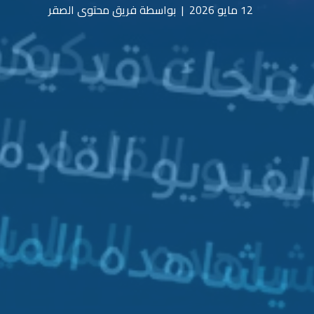
12 مايو 2026
|
بواسطة فريق محتوى الصقر