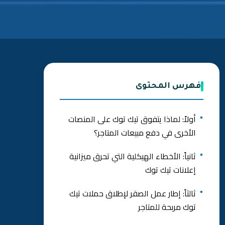
فهرس المحتوى
أولاً: لماذا يتفوق تيك توك على المنصات
الأخرى في دفع مبيعات المتاجر؟
ثانياً: الأخطاء الهيكلية التي تحرق ميزانية
إعلانات تيك توك
ثالثاً: إطار عمل الصقر لإطلاق حملات تيك
توك مربحة للمتاجر