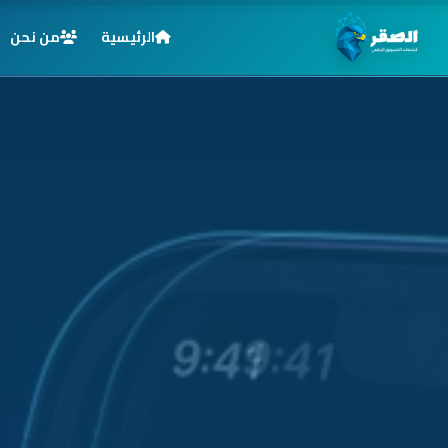
الرئيسية
من نحن
الرئيسية
خدماتنا
قطاعاتنا
من نحن
المدونة
التوظيف
اتصل بنا
الأسئلة الشائعة