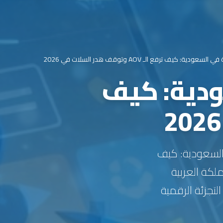
: كيف ترفع الـ AOV وتوقف هدر السلات في 2026
ودية: كيف
لإلكترونية في السعودية: كيف
ملكة العربية
لتجزئة الرقمية