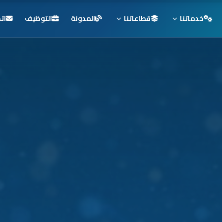
خدماتنا
قطاعاتنا
المدونة
التوظيف
ات