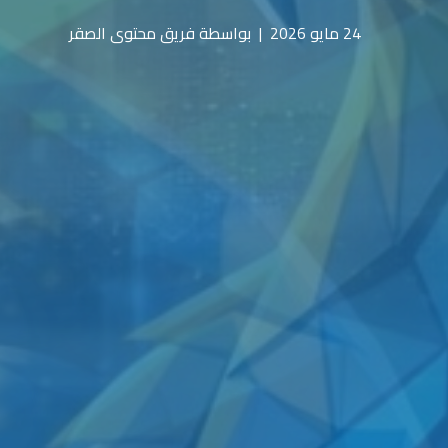
24 مايو 2026
|
بواسطة فريق محتوى الصقر