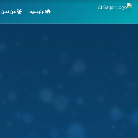
الرئيسية
من نحن
الرئيسية
خدماتنا
قطاعاتنا
من نحن
المدونة
التوظيف
اتصل بنا
الأسئلة الشائعة