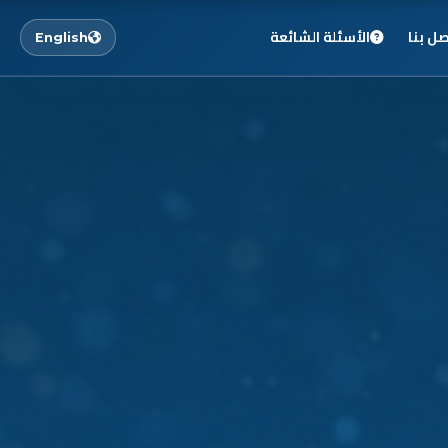
صل بنا
الأسئلة الشائعة
English