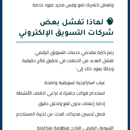
وتعمل كشريك نمو وليس مجرد مزود خدمة
🧠 لماذا تفشل بعض
شركات التسويق الإلكتروني
رغم كثرة مقدمي خدمات التسويق الرقمي
تفشل العديد من الحملات في تحقيق نتائج حقيقية
وغالبًا يعود ذلك إلى:
غياب استراتيجية تسويقية واضحة
استخدام قوالب جاهزة لا تراعي اختلاف الأنشطة
إدارة إعلانات بدون تتبع وتحليل دقيق
فصل تحسين محركات البحث عن تجربة المستخدم
التسويق الرقمي الناجح منظومة متكاملة