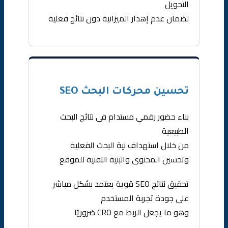
التحويل
لضمان عدم إهدار الميزانية دون نتائج فعلية
تحسين محركات البحث SEO
بناء حضور رقمي مستدام في نتائج البحث
الطبيعية
من خلال استهداف نية البحث الفعلية
وتحسين المحتوى والبنية التقنية للموقع
تحقيق نتائج SEO قوية يعتمد بشكل مباشر
على جودة تجربة المستخدم
وهو ما يجعل الربط مع CRO ضروريًا