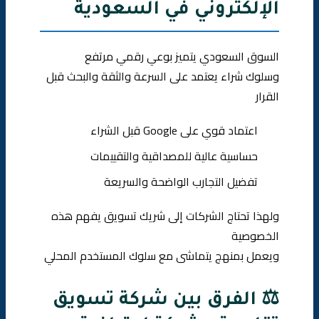
الإلكتروني في السعودية
السوق السعودي يتميز بوعي رقمي مرتفع
وسلوك شراء يعتمد على السرعة والثقة والبحث قبل
القرار
اعتماد قوي على Google قبل الشراء
حساسية عالية للمصداقية والتقييمات
تفضيل التجارب الواضحة والسريعة
ولهذا تحتاج الشركات إلى شريك تسويق يفهم هذه
الخصوصية
ويعمل بمنهج يتماشى مع سلوك المستخدم المحلي
⚖️ الفرق بين شركة تسويق