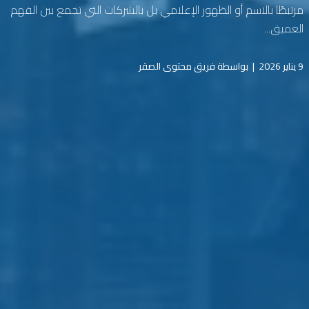
مرتبطًا بالاسم أو الظهور الإعلامي بل بالشركات التي تجمع بين الفهم
العميق...
9 يناير 2026
|
بواسطة فريق محتوى الصقر