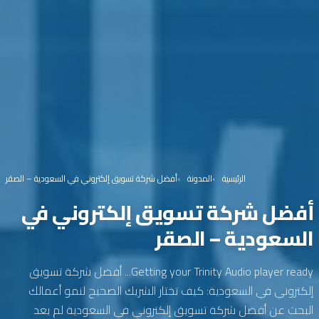
الرئيسية
المدونة
أفضل شركة تسويق إلكتروني في السعودية – الصقر
أفضل شركة تسويق إلكتروني في
السعودية – الصقر
Getting your Trinity Audio player ready... أفضل شركة تسويق
إلكتروني في السعودية: كيف تختار الشريك الصحيح لنمو أعمالك
البحث عن أفضل شركة تسويق إلكتروني في السعودية لم يعد