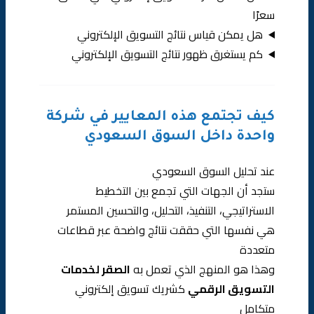
سعرًا
هل يمكن قياس نتائج التسويق الإلكتروني
كم يستغرق ظهور نتائج التسويق الإلكتروني
كيف تجتمع هذه المعايير في شركة
واحدة داخل السوق السعودي
عند تحليل السوق السعودي
ستجد أن الجهات التي تجمع بين التخطيط
الاستراتيجي، التنفيذ، التحليل، والتحسين المستمر
هي نفسها التي حققت نتائج واضحة عبر قطاعات
متعددة
وهذا هو المنهج الذي تعمل به
الصقر لخدمات
التسويق الرقمي
كشريك تسويق إلكتروني
متكامل