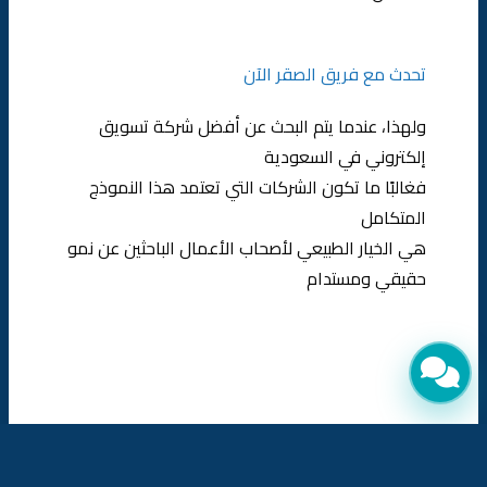
تحدث مع فريق الصقر الآن
ولهذا، عندما يتم البحث عن أفضل شركة تسويق
إلكتروني في السعودية
فغالبًا ما تكون الشركات التي تعتمد هذا النموذج
المتكامل
هي الخيار الطبيعي لأصحاب الأعمال الباحثين عن نمو
حقيقي ومستدام