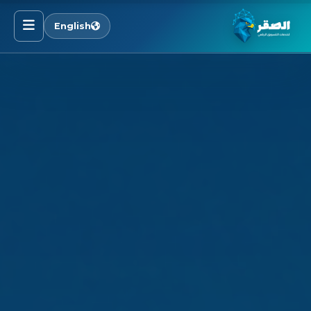
English
الرئيسية
خدماتنا
قطاعاتنا
من نحن
المدونة
التوظيف
اتصل بنا
الأسئلة الشائعة