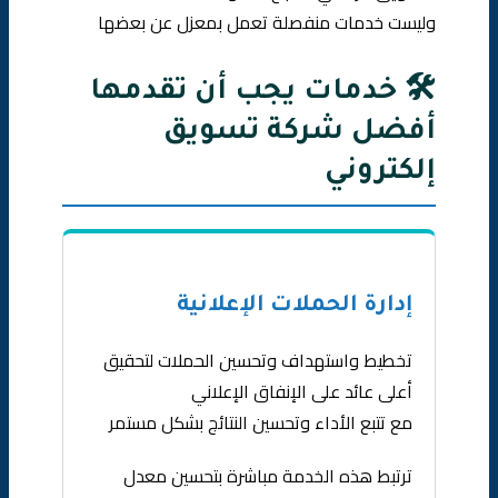
وليست خدمات منفصلة تعمل بمعزل عن بعضها
🛠️ خدمات يجب أن تقدمها
أفضل شركة تسويق
إلكتروني
إدارة الحملات الإعلانية
تخطيط واستهداف وتحسين الحملات لتحقيق
أعلى عائد على الإنفاق الإعلاني
مع تتبع الأداء وتحسين النتائج بشكل مستمر
ترتبط هذه الخدمة مباشرة بتحسين معدل