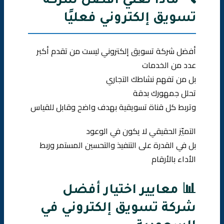
🔍 ماذا تعني أفضل شركة
تسويق إلكتروني فعليًا
أفضل شركة تسويق إلكتروني ليست من تقدم أكبر
عدد من الخدمات
بل من تفهم نشاطك التجاري
تحلل جمهورك بدقة
وتربط كل قناة تسويقية بهدف واضح وقابل للقياس
التميّز الحقيقي لا يكون في الوعود
بل في القدرة على التنفيذ والتحسين المستمر وربط
الأداء بالأرقام
📊 معايير اختيار أفضل
شركة تسويق إلكتروني في