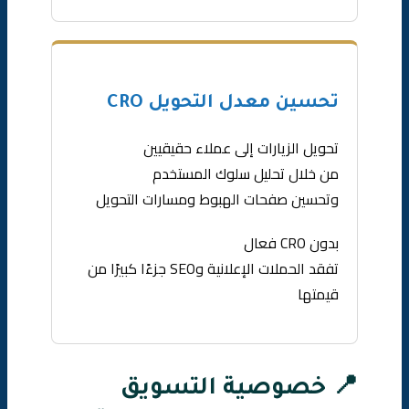
تحسين معدل التحويل CRO
تحويل الزيارات إلى عملاء حقيقيين
من خلال تحليل سلوك المستخدم
وتحسين صفحات الهبوط ومسارات التحويل
بدون CRO فعال
تفقد الحملات الإعلانية وSEO جزءًا كبيرًا من
قيمتها
📍 خصوصية التسويق