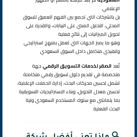
الإعلامي
بل بالشركات التي تجمع بين الفهم العميق للسوق
المحلي، التحليل المبني على البيانات، والقدرة على
تحويل الميزانيات إلى نتائج فعلية
وهو ما يميز الجهات التي تعمل بمنهج استراتيجي
وتنفيذي متكامل داخل السوق السعودي
تُعد
الصقر لخدمات التسويق الرقمي
جهة
متخصصة في تقديم حلول تسويق رقمي متكاملة
تشمل تحسين محركات البحث، إدارة الحملات الإعلانية،
تحسين معدل التحويل، وبناء الاستراتيجيات التسويقية
بما يتماشى مع سلوك المستخدم السعودي ونية
البحث الفعلية