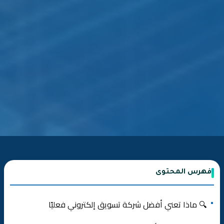
فهرس المحتوى
🔍 ماذا تعني أفضل شركة تسويق إلكتروني فعليًا