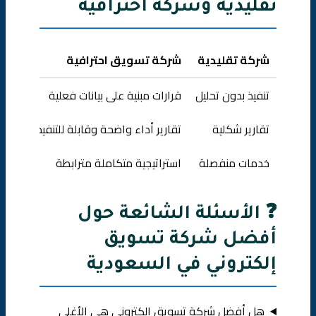
تقليدية وشركة احترافية
شركة تقليدية
شركة تسويق احترافية
تنفيذ بدون تحليل
قرارات مبنية على بيانات فعلية
تقارير شكلية
تقارير أداء واضحة وقابلة للتنفيذ
خدمات منفصلة
استراتيجية متكاملة مترابطة
❓ الأسئلة الشائعة حول
أفضل شركة تسويق
إلكتروني في السعودية
هل أفضل شركة تسويق إلكتروني هي الأغلى