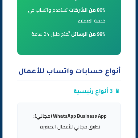
80% من الشركات
تستخدم واتساب في
خدمة العملاء
98% من الرسائل
تُفتح خلال 24 ساعة
أنواع حسابات واتساب للأعمال
📱 3 أنواع رئيسية
WhatsApp Business App (مجاني):
تطبيق مجاني للأعمال الصغيرة