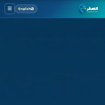
English
الرئيسية
خدماتنا
قطاعاتنا
من نحن
المدونة
التوظيف
اتصل بنا
الأسئلة الشائعة