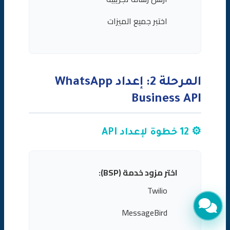
اختبر جميع الميزات
المرحلة 2: إعداد WhatsApp
Business API
⚙️ 12 خطوة لإعداد API
اختر مزود خدمة (BSP):
Twilio
MessageBird