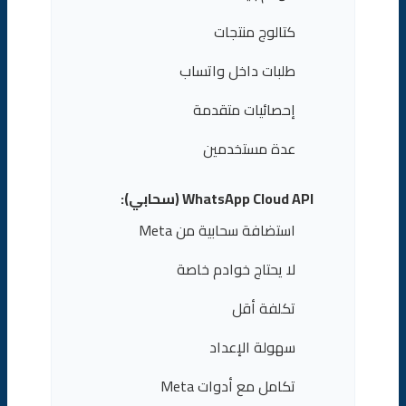
كتالوج منتجات
طلبات داخل واتساب
إحصائيات متقدمة
عدة مستخدمين
WhatsApp Cloud API (سحابي):
استضافة سحابية من Meta
لا يحتاج خوادم خاصة
تكلفة أقل
سهولة الإعداد
تكامل مع أدوات Meta