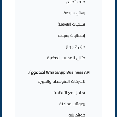
ملف تجاري
رسائل سريعة
تسميات (Labels)
إحصائيات بسيطة
حتى 2 جهاز
مثالي للمحلات الصغيرة
WhatsApp Business API (مدفوع):
للشركات المتوسطة والكبيرة
تكامل مع الأنظمة
روبوتات محادثة
قوائم بثية