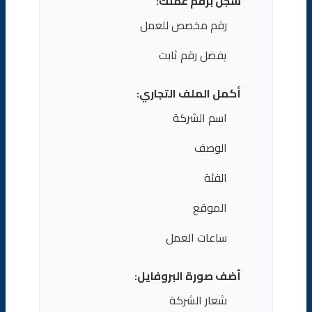
سجل برقم عملك:
رقم مخصص للعمل
يفضل رقم ثابت
أكمل الملف التجاري:
اسم الشركة
الوصف
الفئة
الموقع
ساعات العمل
أضف صورة البروفايل:
شعار الشركة