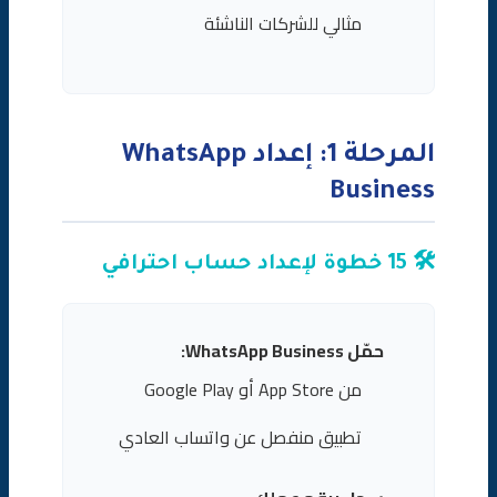
مثالي للشركات الناشئة
المرحلة 1: إعداد WhatsApp
Business
🛠️ 15 خطوة لإعداد حساب احترافي
حمّل WhatsApp Business:
من App Store أو Google Play
تطبيق منفصل عن واتساب العادي