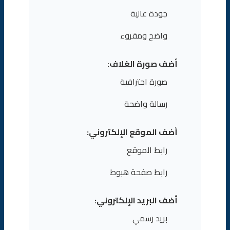
جودة عالية
واضح ومقروء
أضف صورة الغلاف:
صورة احترافية
رسالة واضحة
أضف الموقع الإلكتروني:
رابط الموقع
رابط صفحة هبوط
أضف البريد الإلكتروني:
بريد رسمي