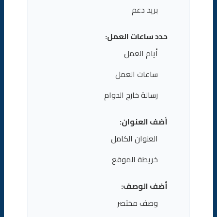
بريد دعم
حدد ساعات العمل:
أيام العمل
ساعات العمل
رسالة خارج الدوام
أضف العنوان:
العنوان الكامل
خريطة الموقع
أضف الوصف:
وصف مختصر