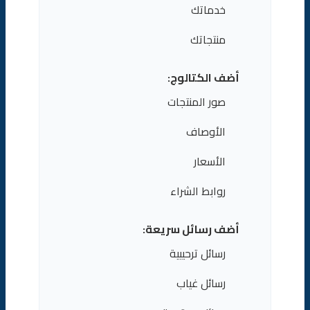
خدماتك
منتجاتك
أضف الكتالوج:
صور المنتجات
الأوصاف
الأسعار
روابط الشراء
أضف رسائل سريعة:
رسائل ترحيبية
رسائل غياب