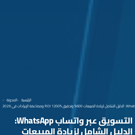
الرئيسية
المدونة
التسويق عبر واتساب WhatsApp:
الدليل الشامل لزيادة المبيعات